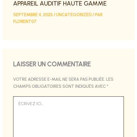
APPAREIL AUDITIF HAUTE GAMME
SEPTEMBRE 4, 2025
/
UNCATEGORIZED
/ PAR
FLORENT07
LAISSER UN COMMENTAIRE
VOTRE ADRESSE E-MAIL NE SERA PAS PUBLIÉE.
LES
CHAMPS OBLIGATOIRES SONT INDIQUÉS AVEC
*
ÉCRIVEZ
ICI…