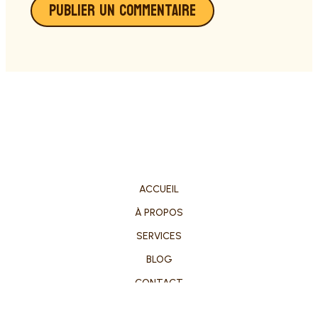
ACCUEIL
À PROPOS
SERVICES
BLOG
CONTACT