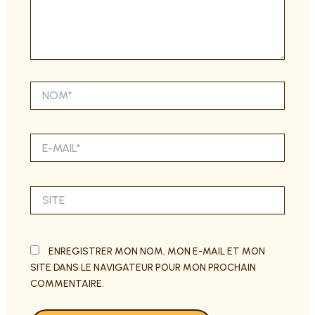
NOM*
E-
MAIL*
SITE
ENREGISTRER MON NOM, MON E-MAIL ET MON
SITE DANS LE NAVIGATEUR POUR MON PROCHAIN
COMMENTAIRE.