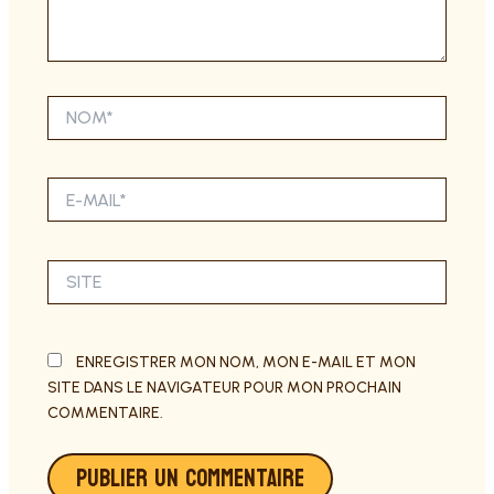
NOM*
E-
MAIL*
SITE
ENREGISTRER MON NOM, MON E-MAIL ET MON
SITE DANS LE NAVIGATEUR POUR MON PROCHAIN
COMMENTAIRE.