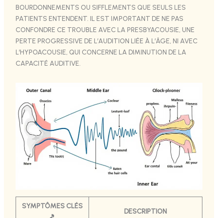
BOURDONNEMENTS OU SIFFLEMENTS QUE SEULS LES
PATIENTS ENTENDENT. IL EST IMPORTANT DE NE PAS
CONFONDRE CE TROUBLE AVEC LA PRESBYACOUSIE, UNE
PERTE PROGRESSIVE DE L’AUDITION LIÉE À L’ÂGE, NI AVEC
L’HYPOACOUSIE, QUI CONCERNE LA DIMINUTION DE LA
CAPACITÉ AUDITIVE.
SYMPTÔMES CLÉS
DESCRIPTION
🎵