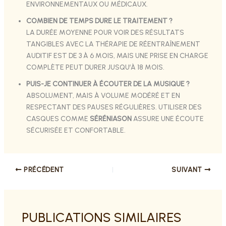
ENVIRONNEMENTAUX OU MÉDICAUX.
COMBIEN DE TEMPS DURE LE TRAITEMENT ?
LA DURÉE MOYENNE POUR VOIR DES RÉSULTATS
TANGIBLES AVEC LA THÉRAPIE DE RÉENTRAÎNEMENT
AUDITIF EST DE 3 À 6 MOIS, MAIS UNE PRISE EN CHARGE
COMPLÈTE PEUT DURER JUSQU’À 18 MOIS.
PUIS-JE CONTINUER À ÉCOUTER DE LA MUSIQUE ?
ABSOLUMENT, MAIS À VOLUME MODÉRÉ ET EN
RESPECTANT DES PAUSES RÉGULIÈRES. UTILISER DES
CASQUES COMME
SÉRÉNIASON
ASSURE UNE ÉCOUTE
SÉCURISÉE ET CONFORTABLE.
PRÉCÉDENT
SUIVANT
PUBLICATIONS SIMILAIRES