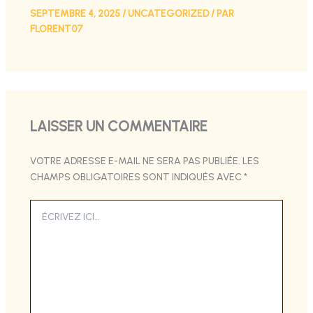
SEPTEMBRE 4, 2025
/
UNCATEGORIZED
/ PAR
FLORENT07
LAISSER UN COMMENTAIRE
VOTRE ADRESSE E-MAIL NE SERA PAS PUBLIÉE.
LES
CHAMPS OBLIGATOIRES SONT INDIQUÉS AVEC
*
ÉCRIVEZ
ICI…