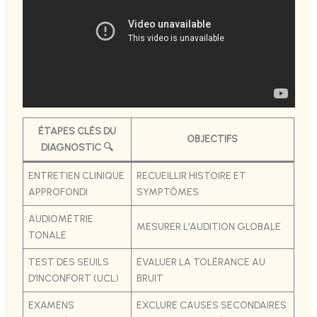
ÉTAPES CLÉS DU
OBJECTIFS
DIAGNOSTIC 🔍
ENTRETIEN CLINIQUE
RECUEILLIR HISTOIRE ET
APPROFONDI
SYMPTÔMES
AUDIOMÉTRIE
MESURER L’AUDITION GLOBALE
TONALE
TEST DES SEUILS
ÉVALUER LA TOLÉRANCE AU
D’INCONFORT (UCL)
BRUIT
EXAMENS
EXCLURE CAUSES SECONDAIRES